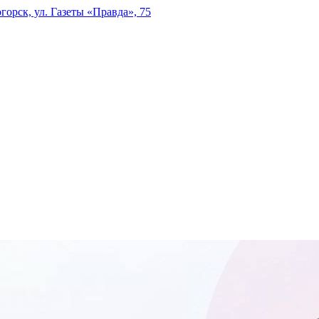
горск, ул. Газеты «Правда», 75