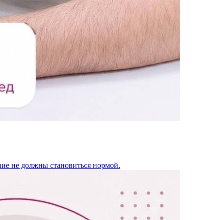
ение не должны становиться нормой.