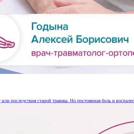
у или последствия старой травмы. Но постоянная боль и воспал