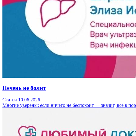
Печень не болит
Статьи
10.06.2026
Многие уверены: если ничего не беспокоит — значит, всё в пор