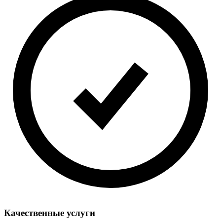
Качественные услуги