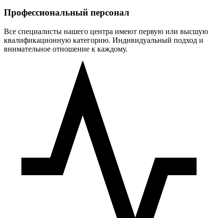
Профессиональный персонал
Все специалисты нашего центра имеют первую или высшую
квалификационную категорию. Индивидуальный подход и
внимательное отношение к каждому.