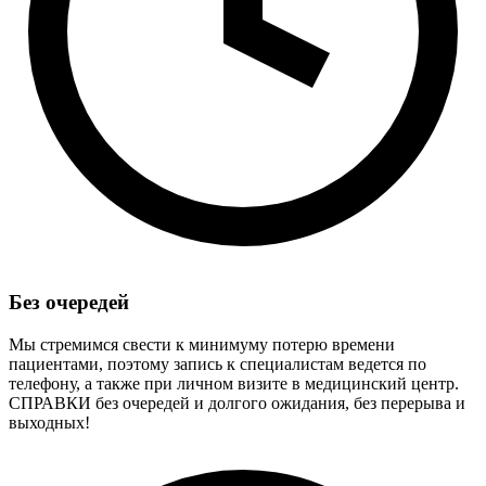
Без очередей
Мы стремимся свести к минимуму потерю времени
пациентами, поэтому запись к специалистам ведется по
телефону, а также при личном визите в медицинский центр.
СПРАВКИ без очередей и долгого ожидания, без перерыва и
выходных!