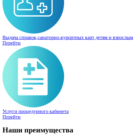
Выдача справок,санаторно-курортных карт детям и взрослым
Перейти
Услуги процедурного кабинета
Перейти
Наши преимущества