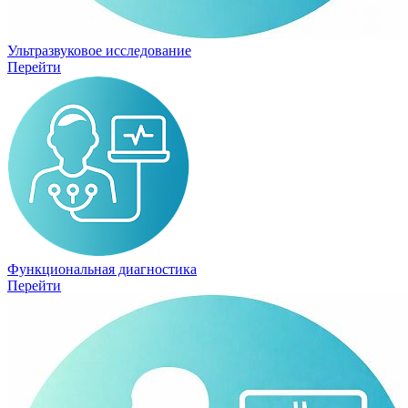
Ультразвуковое исследование
Перейти
Функциональная диагностика
Перейти