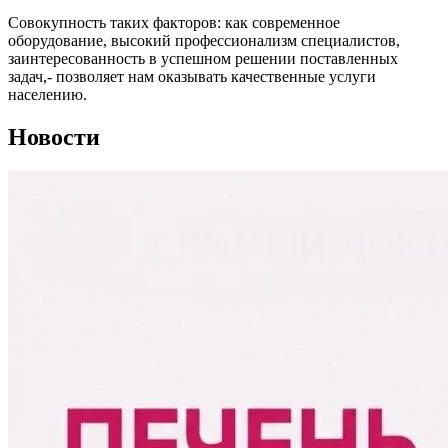
Совокупность таких факторов: как современное
оборудование, высокий профессионализм специалистов,
заинтересованность в успешном решении поставленных
задач,- позволяет нам оказывать качественные услуги
населению.
Новости