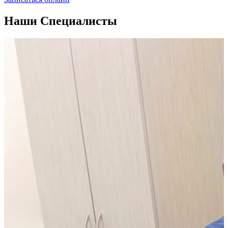
Наши Специалисты