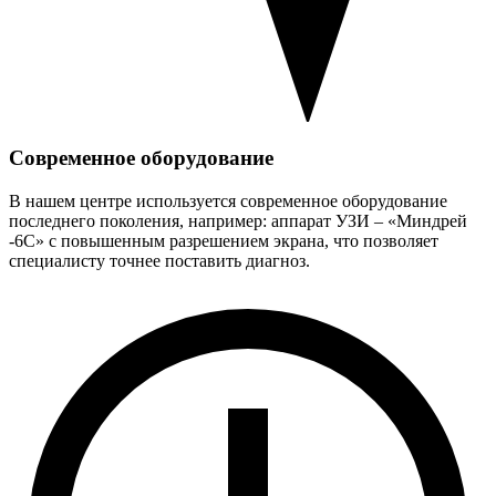
Современное оборудование
В нашем центре используется современное оборудование
последнего поколения, например: аппарат УЗИ – «Миндрей
-6С» с повышенным разрешением экрана, что позволяет
специалисту точнее поставить диагноз.