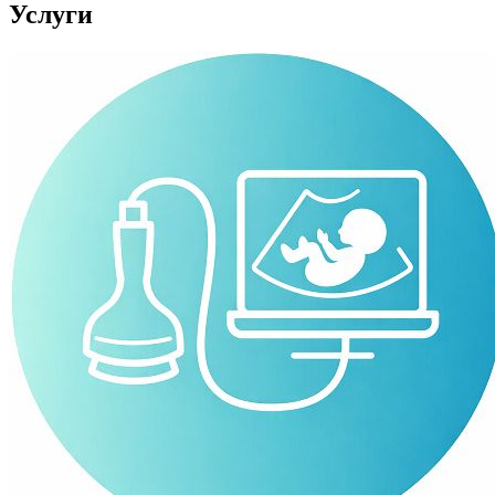
Услуги