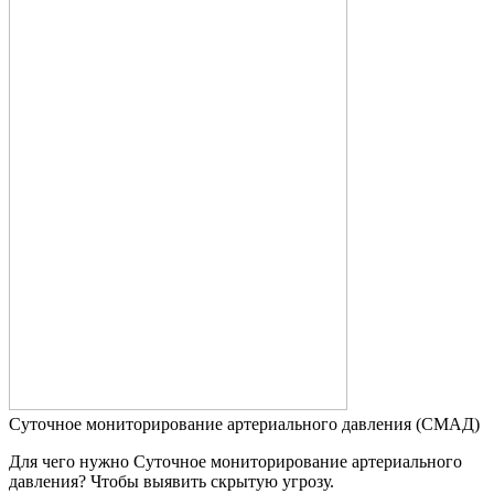
Суточное мониторирование артериального давления (СМАД)
Для чего нужно Суточное мониторирование артериального
давления? Чтобы выявить скрытую угрозу.