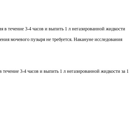
 в течение 3-4 часов и выпить 1 л негазированной жидкости
ния мочевого пузыря не требуется. Накануне исследования
течение 3-4 часов и выпить 1 л негазированной жидкости за 1